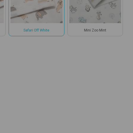
Safari Off White
Mini Zoo Mint