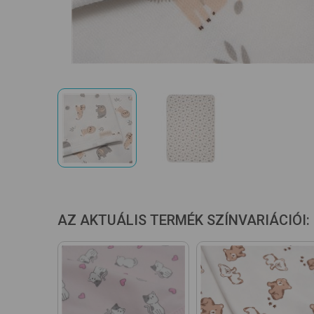
AZ AKTUÁLIS TERMÉK SZÍNVARIÁCIÓI: