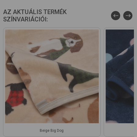
AZ AKTUÁLIS TERMÉK
SZÍNVARIÁCIÓI:
Beige Big Dog