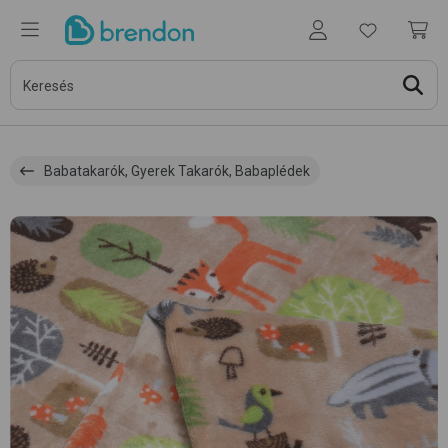
Babatakarók, Gyerek Takarók, Babaplédek