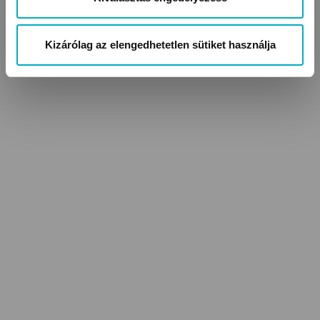
Kizárólag az elengedhetetlen sütiket használja