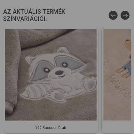
AZ AKTUÁLIS TERMÉK
SZÍNVARIÁCIÓI:
190 Raccoon Drab