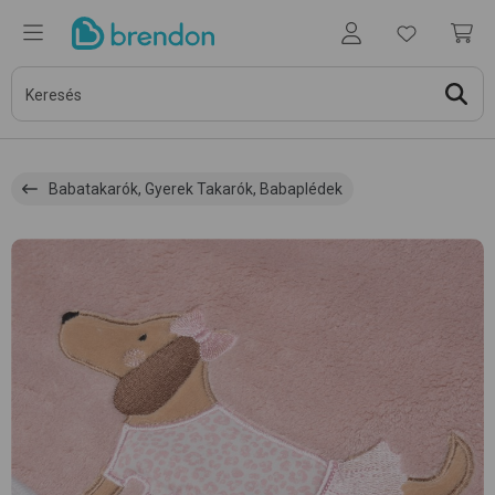
Babatakarók, Gyerek Takarók, Babaplédek