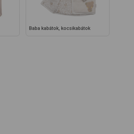
Baba kabátok, kocsikabátok