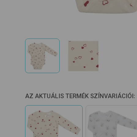
AZ AKTUÁLIS TERMÉK SZÍNVARIÁCIÓI: