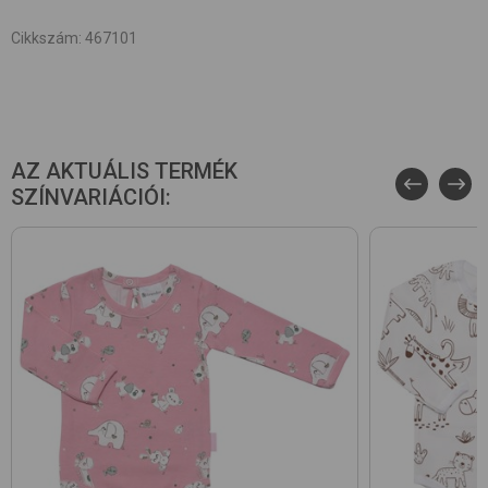
Cikkszám
:
467101
AZ AKTUÁLIS TERMÉK
SZÍNVARIÁCIÓI: