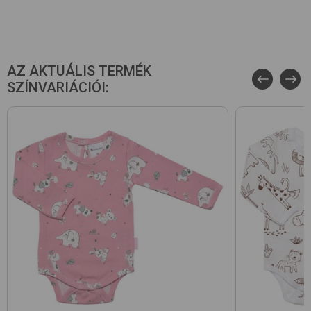
AZ AKTUÁLIS TERMÉK
SZÍNVARIÁCIÓI: