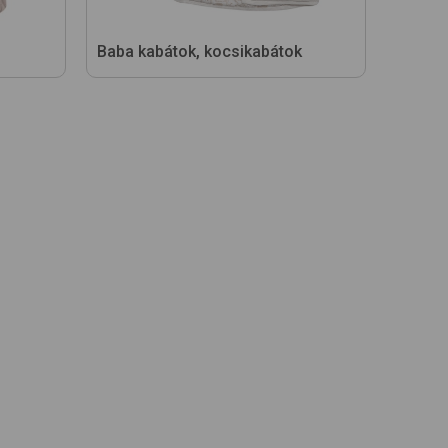
Baba kabátok, kocsikabátok