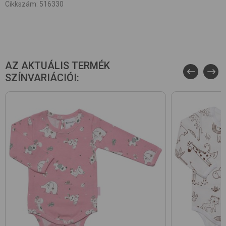
Cikkszám
:
516330
AZ AKTUÁLIS TERMÉK
SZÍNVARIÁCIÓI: