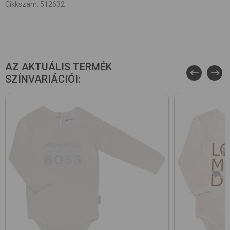
Cikkszám
:
512632
AZ AKTUÁLIS TERMÉK
SZÍNVARIÁCIÓI: