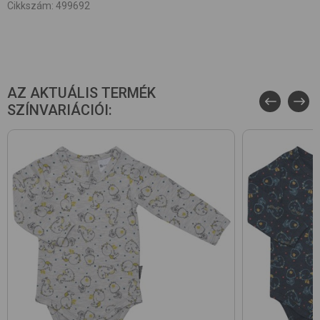
Cikkszám
:
499692
AZ AKTUÁLIS TERMÉK
SZÍNVARIÁCIÓI: