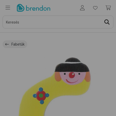
Fabetűk