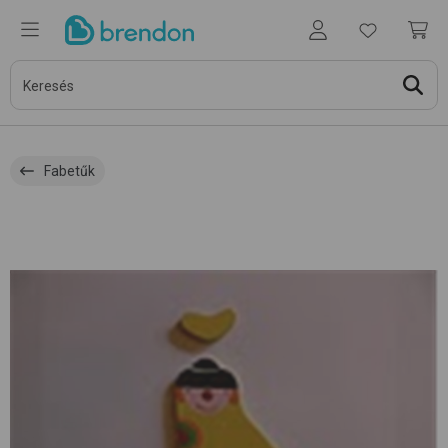
Fabetűk