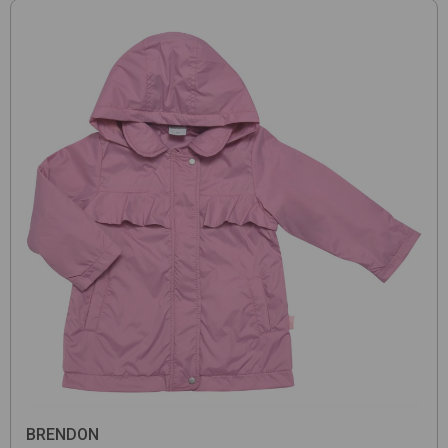
BRENDON