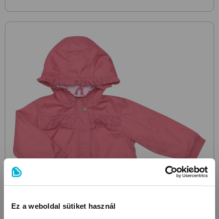
Ez a weboldal sütiket használ