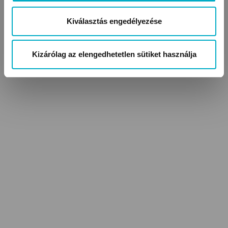
Kiválasztás engedélyezése
Kizárólag az elengedhetetlen sütiket használja