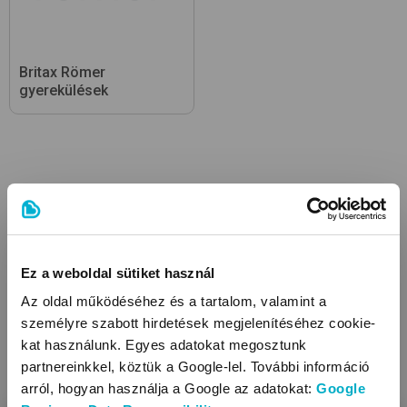
Britax Römer
gyerekülések
Ez a weboldal sütiket használ
Az oldal működéséhez és a tartalom, valamint a
személyre szabott hirdetések megjelenítéséhez cookie-
kat használunk. Egyes adatokat megosztunk
partnereinkkel, köztük a Google-lel. További információ
arról, hogyan használja a Google az adatokat:
Google