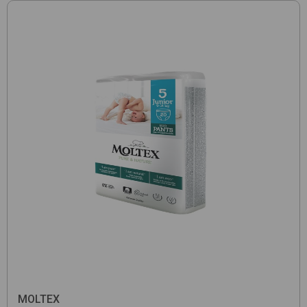
MOLTEX