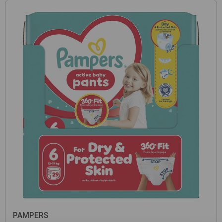
PAMPERS