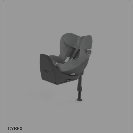
CYBEX