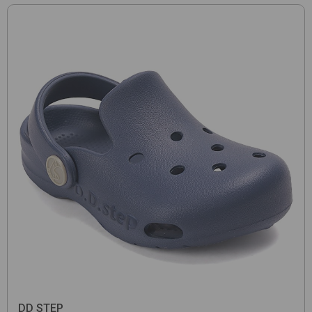
DD STEP