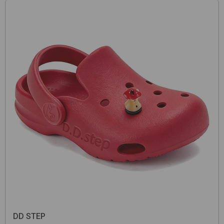
DD STEP