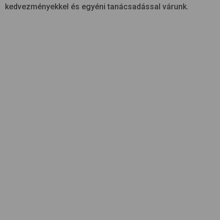
kedvezményekkel és egyéni tanácsadással várunk.