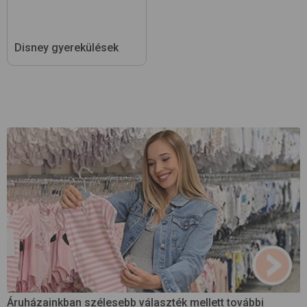
Disney gyerekülések
Áruházainkban szélesebb választék mellett további