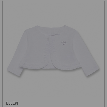
ELLEPI