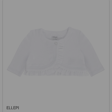
ELLEPI