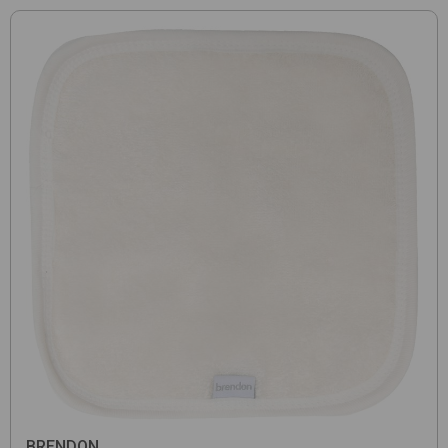
BRENDON