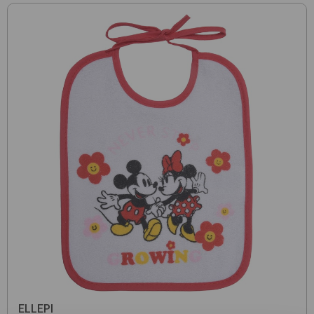
ELLEPI