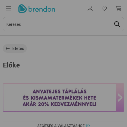
Etetés
Előke
SEGÍTSÉG A VÁLASZTÁSHOZ