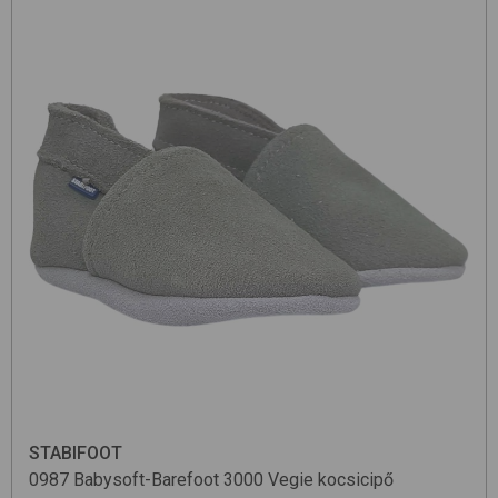
STABIFOOT
0987 Babysoft-Barefoot
3000 Vegie
kocsicipő