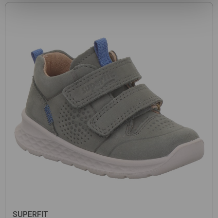
SUPERFIT