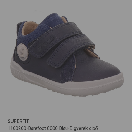
SUPERFIT
1100200-Barefoot
8000 Blau-B
gyerek cipő