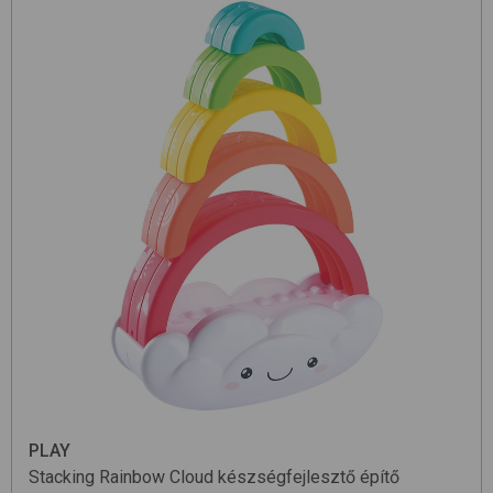
PLAY
Stacking Rainbow Cloud
készségfejlesztő építő