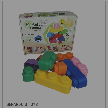
GERARDO S TOYS