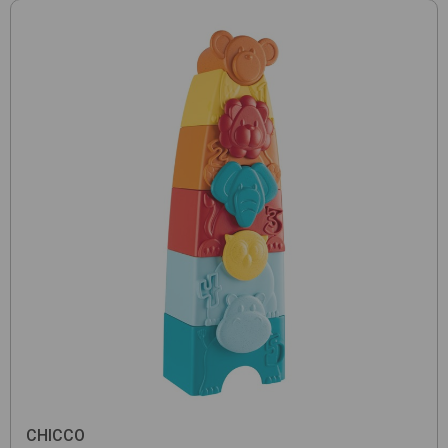
CHICCO