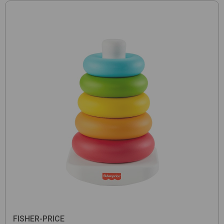
FISHER-PRICE