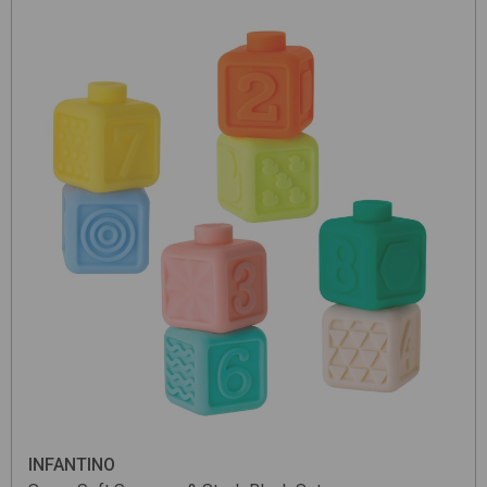
INFANTINO