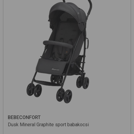
BEBECONFORT
Dusk
Mineral Graphite
sport babakocsi