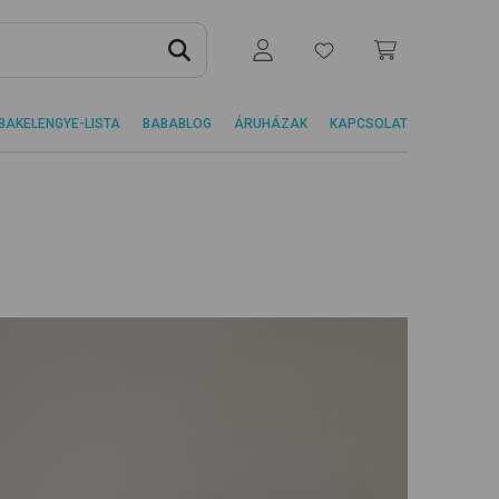
BAKELENGYE-LISTA
BABABLOG
ÁRUHÁZAK
KAPCSOLAT