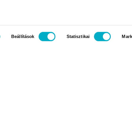
Beállítások
Statisztikai
Mark