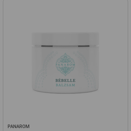
PANAROM