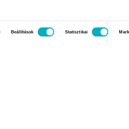
Beállítások
Statisztikai
Mark