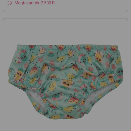
Megtakarítás: 2 500 Ft