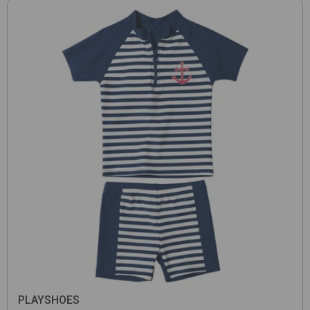
PLAYSHOES