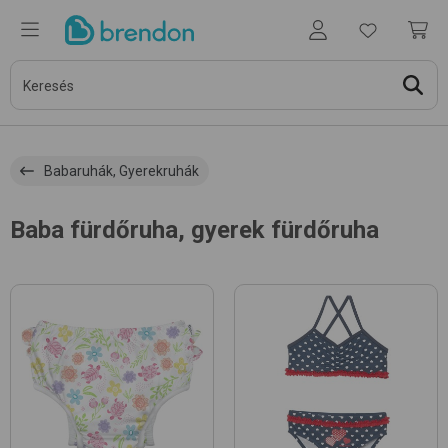
Babaruhák, Gyerekruhák
Baba fürdőruha, gyerek fürdőruha