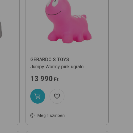
Egységár szerint növekvő
Egységár szerint csökkenő
Név szerint (A-Z)
GERARDO S TOYS
Jumpy Wormy
pink
ugráló
13 990
Ft
Még 1 színben