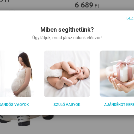
Ft
6 689
Ft
BEZ
Miben segíthetünk?
Úgy látjuk, most jársz nálunk először!
RANDÓS VAGYOK
SZÜLŐ VAGYOK
AJÁNDÉKOT KER