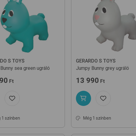
DO S TOYS
GERARDO S TOYS
 Bunny
sea green
ugráló
Jumpy Bunny
grey
ugráló
990
13 990
Ft
Ft
 1 színben
Még 1 színben