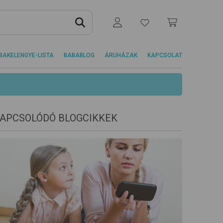
BAKELENGYE-LISTA
BABABLOG
ÁRUHÁZAK
KAPCSOLAT
APCSOLÓDÓ BLOGCIKKEK