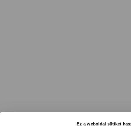
Ez a weboldal sütiket has