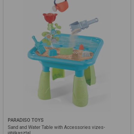
PARADISO TOYS
Sand and Water Table with Accessories
vizes-
játékasztal