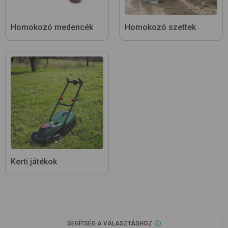
Homokozó medencék
Homokozó szettek
Kerti játékok
SEGÍTSÉG A VÁLASZTÁSHOZ