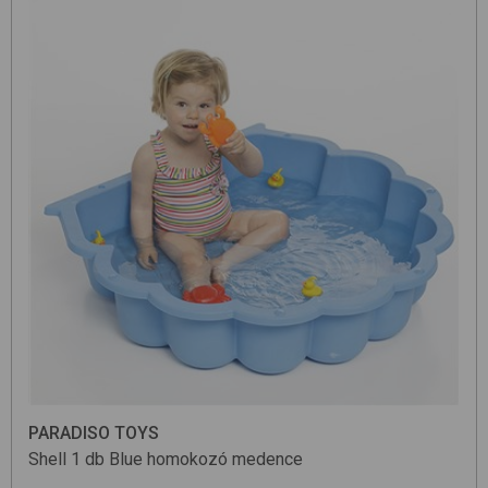
PARADISO TOYS
Shell 1 db
Blue
homokozó medence