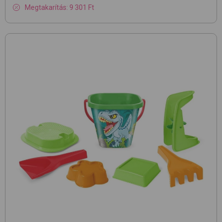
Megtakarítás: 9 301 Ft