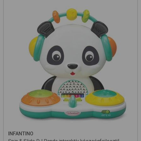
INFANTINO