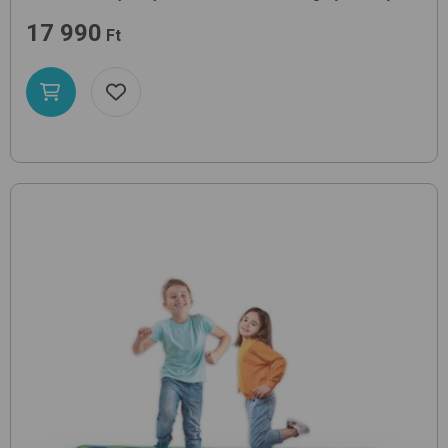
17 990
Ft