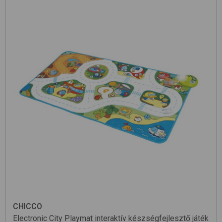
CHICCO
Electronic City Playmat
interaktív készségfejlesztő játék