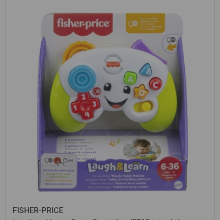
FISHER-PRICE