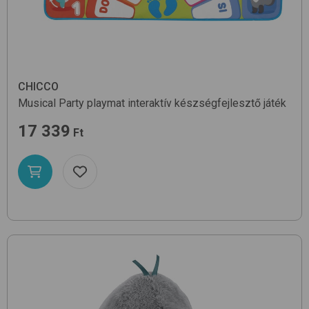
CHICCO
Musical Party playmat
interaktív készségfejlesztő játék
17 339
Ft