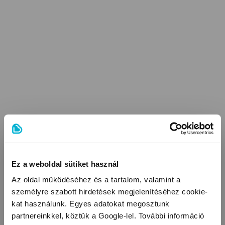
Ez a weboldal sütiket használ
Az oldal működéséhez és a tartalom, valamint a
személyre szabott hirdetések megjelenítéséhez cookie-
kat használunk. Egyes adatokat megosztunk
partnereinkkel, köztük a Google-lel. További információ