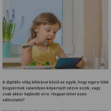
A digitális világ kihívásai közül az egyik, hogy egyre több
kisgyermek valamilyen képernyőt nézve eszik, vagy
csak akkor hajlandó erre. Hogyan lehet ezen
változtatni?