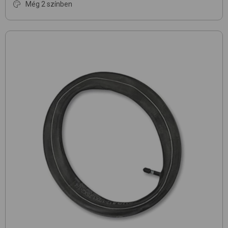
Még 2 színben