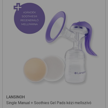
LANSINOH
Single Manual + Soothies Gel Pads
kézi mellszívó