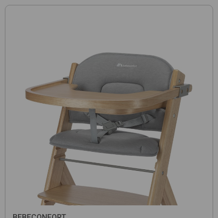
BEBECONFORT