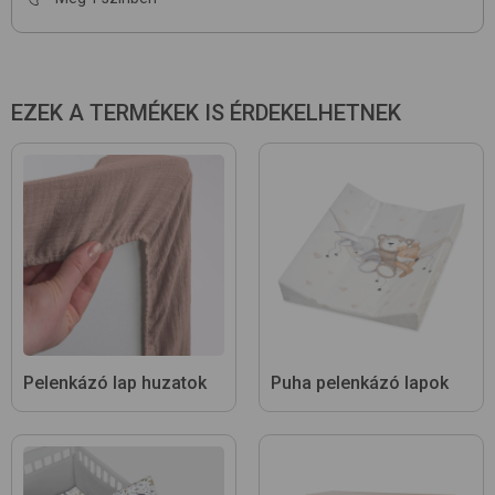
EZEK A TERMÉKEK IS ÉRDEKELHETNEK
Pelenkázó lap huzatok
Puha pelenkázó lapok