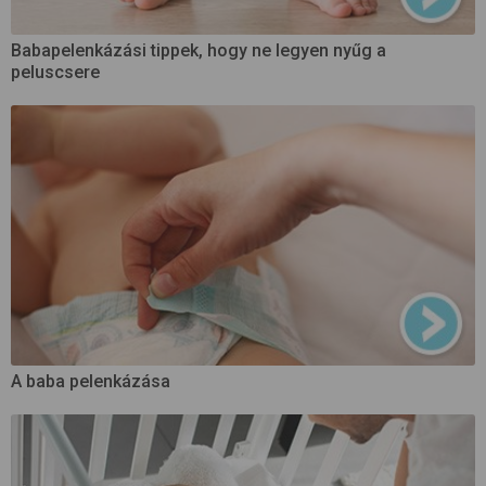
Babapelenkázási tippek, hogy ne legyen nyűg a
peluscsere
A baba pelenkázása