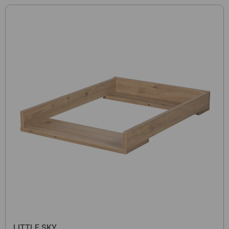
LITTLE SKY