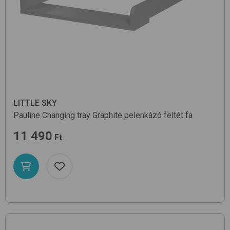
LITTLE SKY
Pauline Changing tray
Graphite
pelenkázó feltét fa
11 490
Ft