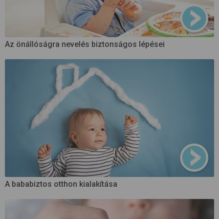
Az önállóságra nevelés biztonságos lépései
A bababiztos otthon kialakítása