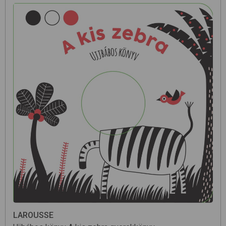
LAROUSSE