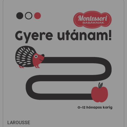
LAROUSSE