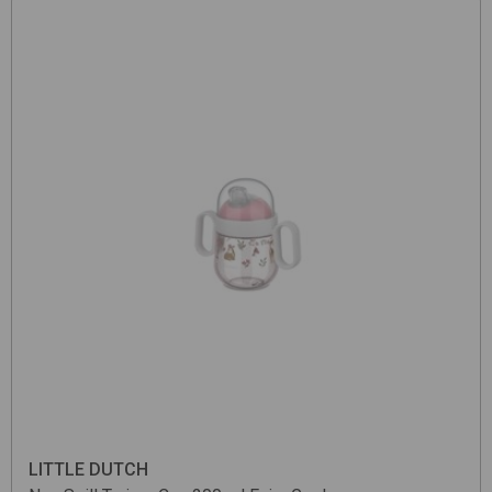
LITTLE DUTCH