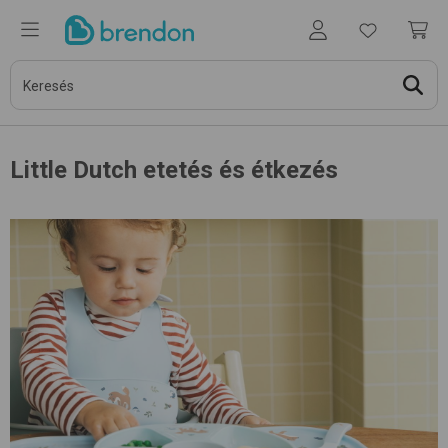
Little Dutch etetés és étkezés