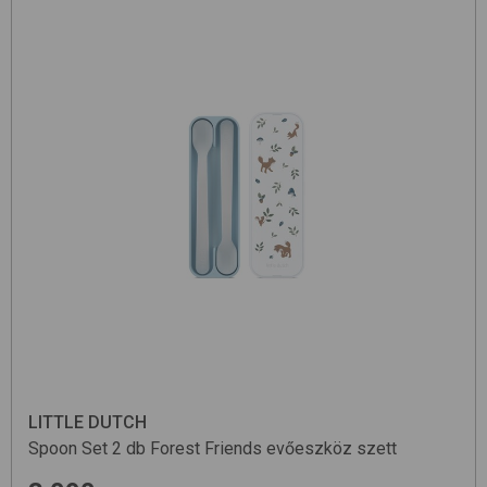
LITTLE DUTCH
Spoon Set 2 db
Forest Friends
evőeszköz szett