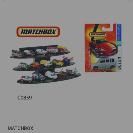
MATCHBOX