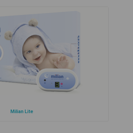
Milian Lite