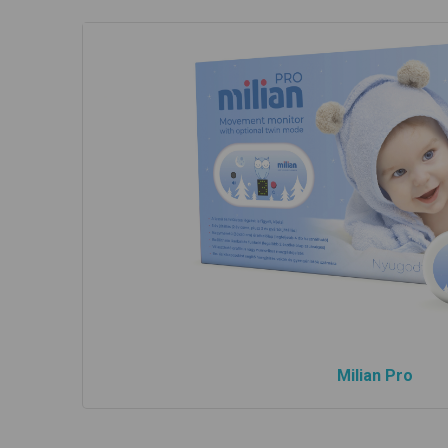
Milian Pro