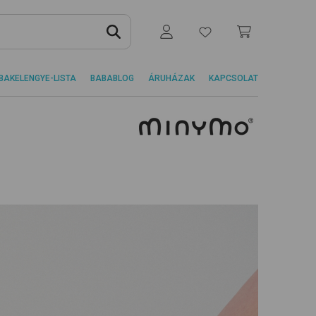
BAKELENGYE-LISTA
BABABLOG
ÁRUHÁZAK
KAPCSOLAT