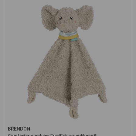
BRENDON