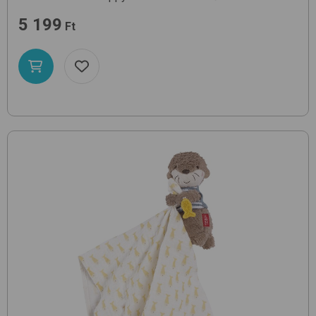
5 199
Ft