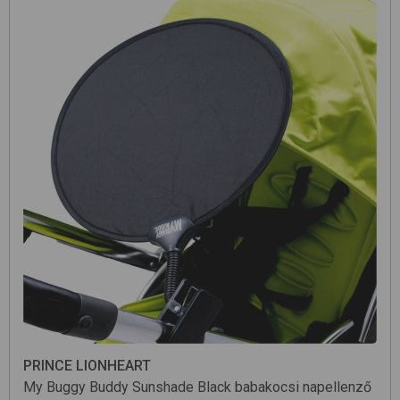
PRINCE LIONHEART
My Buggy Buddy Sunshade
Black
babakocsi napellenző