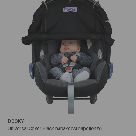
DOOKY
Universal Cover
Black
babakocsi napellenző