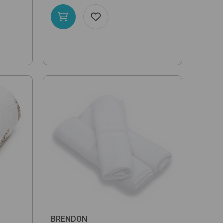
BRENDON