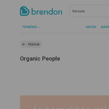
TERMÉKEK
AKCIÓK
MÁR
Márkák
Organic People