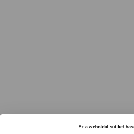
Ez a weboldal sütiket has