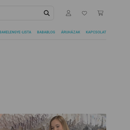
BAKELENGYE-LISTA
BABABLOG
ÁRUHÁZAK
KAPCSOLAT