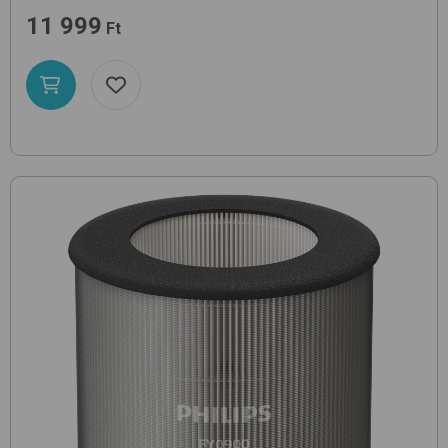
11 999
Ft