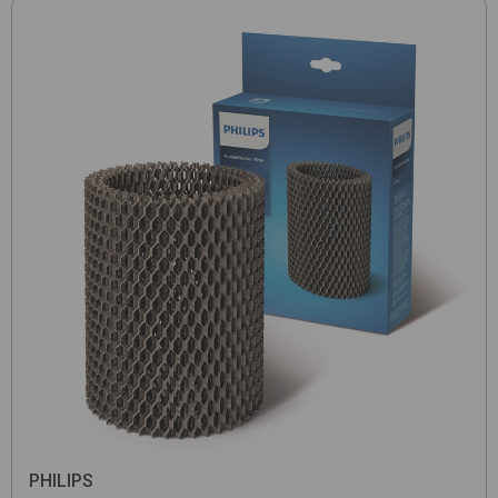
PHILIPS