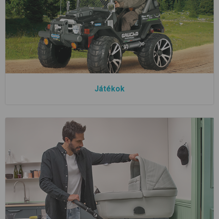
Játékok