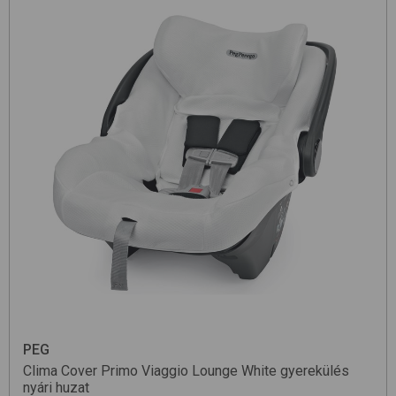
PEG
Clima Cover Primo Viaggio Lounge
White
gyerekülés
nyári huzat